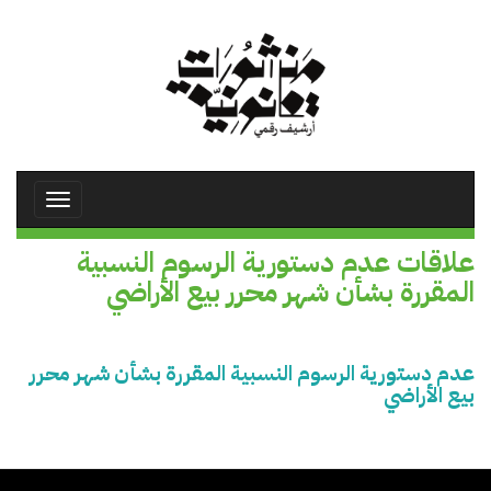
تجاوز
إلى
المحتوى
الرئيسي
Toggle
avigation
علاقات عدم دستورية الرسوم النسبية
المقررة بشأن شهر محرر بيع الأراضي
عدم دستورية الرسوم النسبية المقررة بشأن شهر محرر
بيع الأراضي