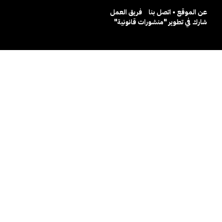
عن الموقع • اتصل بنا
فريق العمل
شارك في تطوير "منشورات قانونية"