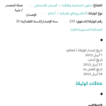
القطاع:
شئون اجتماعية وثقافية
›
الضمان الاجتماعي
صفة المصدر
/ جهة
نوع الوثيقة:
أحكام ووثائق قضائية
›
أحكام
الإصدار:
رقم الوثيقة/الدعوى:
119
سنة الإصدار/السنة القضائية:
30
المحكمة الدستورية العليا
تاريخ إصدار الوثيقة / الحكم:
7 أبريل 2013
تاريخ النشر:
17 أبريل 2013
تاريخ العمل به:
18 أبريل 2013
علاقات الوثيقة
وسومـــــ