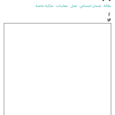
بطالة
ضمان اجتماعي
عمل
معاشات
ملكية خاصة