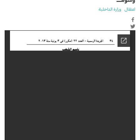
اعتقال
وزارة الداخلية