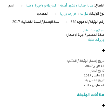
القطاع:
عدالة جنائية وشئون أمنية
›
الشرطة والأجهزة الأمنية
اسم
نوع الوثيقة:
قرارات
›
قرارات وزارية
المصدر:
رقم الوثيقة/الدعوى:
352
سنة الإصدار/السنة القضائية:
2017
مجدي عبد الغفار
صفة المصدر / جهة الإصدار:
وزير الداخلية
تاريخ إصدار الوثيقة / الحكم:
16 فبراير 2017
تاريخ النشر:
23 مارس 2017
تاريخ العمل به:
24 مارس 2017
علاقات الوثيقة