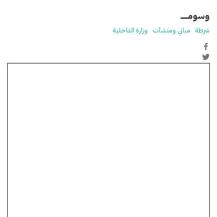
وسومـــــ
شرطة
مباني ومنشآت
وزارة الداخلية