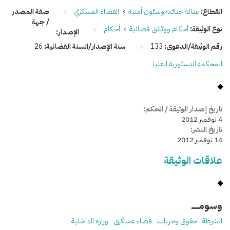
القطاع:
عدالة جنائية وشئون أمنية
›
القضاء العسكري
صفة المصدر
/ جهة
نوع الوثيقة:
أحكام ووثائق قضائية
›
أحكام
الإصدار:
رقم الوثيقة/الدعوى:
133
سنة الإصدار/السنة القضائية:
26
المحكمة الدستورية العليا
تاريخ إصدار الوثيقة / الحكم:
4 نوفمبر 2012
تاريخ النشر:
14 نوفمبر 2012
علاقات الوثيقة
وسومـــــ
الشرطة
حقوق وحريات
قضاء عسكري
وزارة الداخلية