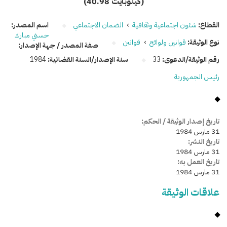
(40.98 كيلوبايت)
القطاع:
شئون اجتماعية وثقافية
›
الضمان الاجتماعي
اسم المصدر:
حسني مبارك
نوع الوثيقة:
قوانين ولوائح
›
قوانين
صفة المصدر / جهة الإصدار:
رقم الوثيقة/الدعوى:
33
سنة الإصدار/السنة القضائية:
1984
رئيس الجمهورية
تاريخ إصدار الوثيقة / الحكم:
31 مارس 1984
تاريخ النشر:
31 مارس 1984
تاريخ العمل به:
31 مارس 1984
علاقات الوثيقة