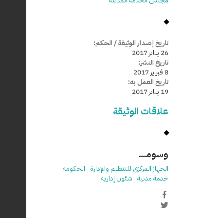
مجلس الخدمة المدنية
تاريخ إصدار الوثيقة / الحكم:
26 يناير 2017
تاريخ النشر:
8 فبراير 2017
تاريخ العمل به:
19 يناير 2017
علاقات الوثيقة
وسومـــــ
الجهاز المركزي للتنظيم والإدارة
الحكومة
خدمة مدنية
شئون إدارية