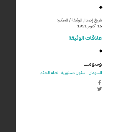
تاريخ إصدار الوثيقة / الحكم:
16 أكتوبر 1951
علاقات الوثيقة
وسومـــــ
السودان
شئون دستورية
نظام الحكم