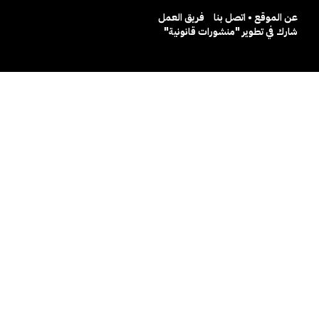
عن الموقع • اتصل بنا
فريق العمل
شارك في تطوير "منشورات قانونية"