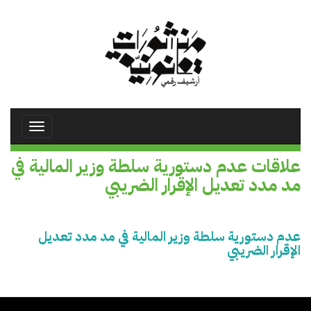
تجاوز
إلى
المحتوى
الرئيسي
Toggle
avigation
علاقات عدم دستورية سلطة وزير المالية في
مد مدد تعديل الإقرار الضريبي
عدم دستورية سلطة وزير المالية في مد مدد تعديل
الإقرار الضريبي