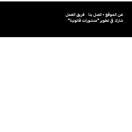
عن الموقع • اتصل بنا
فريق العمل
شارك في تطوير "منشورات قانونية"