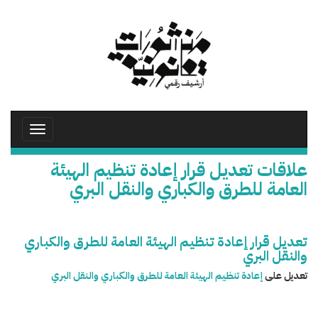
تجاوز
إلى
المحتوى
الرئيسي
Toggle
avigation
علاقات تعديل قرار إعادة تنظيم الهيئة
العامة للطرق والكباري والنقل البري
تعديل قرار إعادة تنظيم الهيئة العامة للطرق والكباري
والنقل البري
تعديل على
إعادة تنظيم الهيئة العامة للطرق والكباري والنقل البري