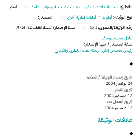
القطاع:
سياسات اقتصادية ومالية
›
بنية تحتية و مرافق عامة
اسم
نوع الوثيقة:
قرارات
›
قرارات إدارية أخرى
المصدر:
رقم الوثيقة/الدعوى:
430
سنة الإصدار/السنة القضائية:
2004
عادل محمد يوسف
صفة المصدر / جهة الإصدار:
رئيس مجلس إدارة الهيئة العامة للطرق والكباري
تاريخ إصدار الوثيقة / الحكم:
24 نوفمبر 2004
تاريخ النشر:
12 ديسمبر 2004
تاريخ العمل به:
13 ديسمبر 2004
علاقات الوثيقة