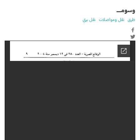
وسومـــــ
طرق
نقل ومواصلات
نقل بري