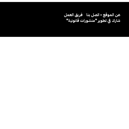
عن الموقع • اتصل بنا
فريق العمل
شارك في تطوير "منشورات قانونية"