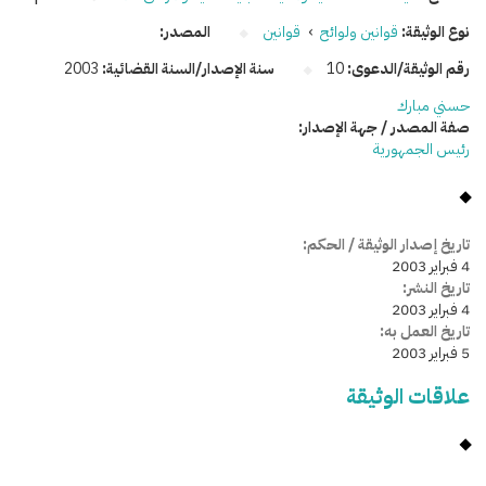
نوع الوثيقة:
قوانين ولوائح
›
قوانين
المصدر:
رقم الوثيقة/الدعوى:
10
سنة الإصدار/السنة القضائية:
2003
حسني مبارك
صفة المصدر / جهة الإصدار:
رئيس الجمهورية
تاريخ إصدار الوثيقة / الحكم:
4 فبراير 2003
تاريخ النشر:
4 فبراير 2003
تاريخ العمل به:
5 فبراير 2003
علاقات الوثيقة