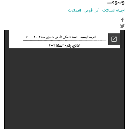
وسومـــــ
أجهزة اتصالات
أمن قومي
اتصالات