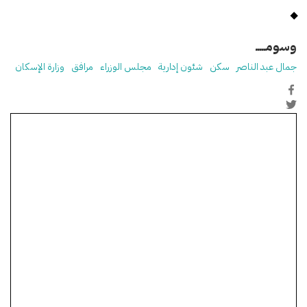
وسومـــــ
جمال عبد الناصر
سكن
شئون إدارية
مجلس الوزراء
مرافق
وزارة الإسكان