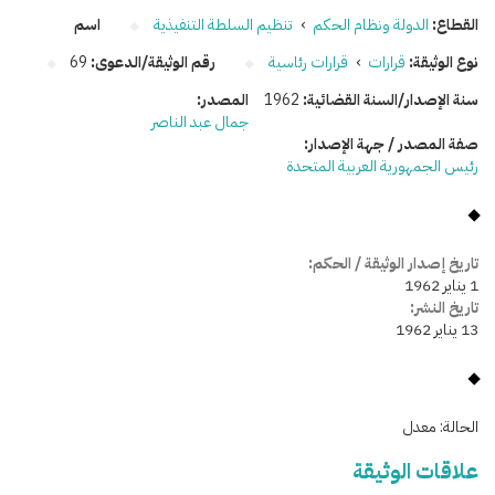
القطاع:
الدولة ونظام الحكم
›
تنظيم السلطة التنفيذية
اسم
نوع الوثيقة:
قرارات
›
قرارات رئاسية
رقم الوثيقة/الدعوى:
69
سنة الإصدار/السنة القضائية:
1962
المصدر:
جمال عبد الناصر
صفة المصدر / جهة الإصدار:
رئيس الجمهورية العربية المتحدة
تاريخ إصدار الوثيقة / الحكم:
1 يناير 1962
تاريخ النشر:
13 يناير 1962
الحالة:
معدل
علاقات الوثيقة