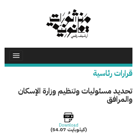
تجاوز
إلى
المحتوى
الرئيسي
Toggle
avigation
قرارات رئاسية
تحديد مسئوليات وتنظيم وزارة الإسكان
والمرافق
Download
(54.07 كيلوبايت)