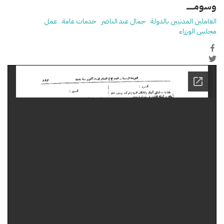
وسومـــــ
العاملين المدنيين بالدولة
جمال عبد الناصر
خدمات عامة
عمل
مجلس الوزراء