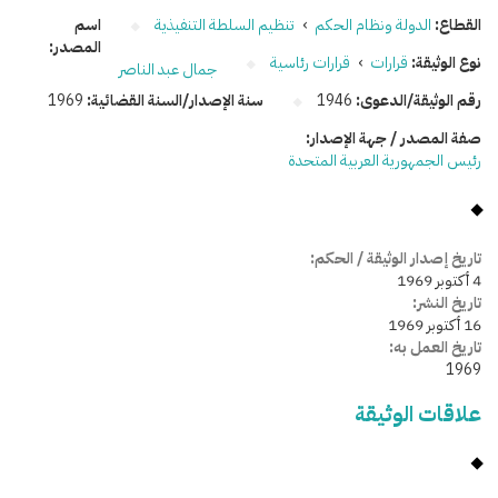
القطاع:
الدولة ونظام الحكم
›
تنظيم السلطة التنفيذية
اسم
المصدر:
نوع الوثيقة:
قرارات
›
قرارات رئاسية
جمال عبد الناصر
رقم الوثيقة/الدعوى:
1946
سنة الإصدار/السنة القضائية:
1969
صفة المصدر / جهة الإصدار:
رئيس الجمهورية العربية المتحدة
تاريخ إصدار الوثيقة / الحكم:
4 أكتوبر 1969
تاريخ النشر:
16 أكتوبر 1969
تاريخ العمل به:
1969
علاقات الوثيقة