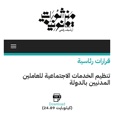
تجاوز
إلى
المحتوى
الرئيسي
Toggle
avigation
قرارات رئاسية
تنظيم الخدمات الاجتماعية للعاملين
المدنيين بالدولة
Download
(24.89 كيلوبايت)