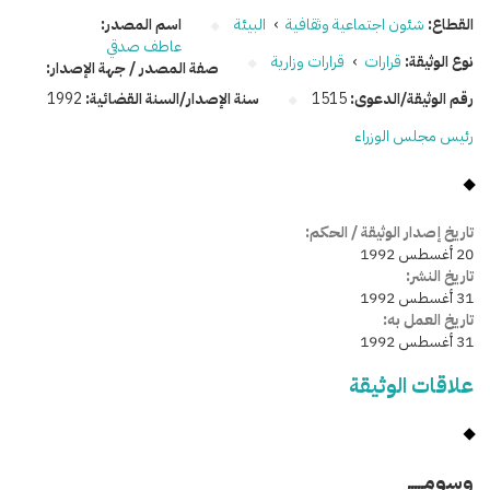
القطاع:
شئون اجتماعية وثقافية
›
البيئة
اسم المصدر:
عاطف صدقي
نوع الوثيقة:
قرارات
›
قرارات وزارية
صفة المصدر / جهة الإصدار:
رقم الوثيقة/الدعوى:
1515
سنة الإصدار/السنة القضائية:
1992
رئيس مجلس الوزراء
تاريخ إصدار الوثيقة / الحكم:
20 أغسطس 1992
تاريخ النشر:
31 أغسطس 1992
تاريخ العمل به:
31 أغسطس 1992
علاقات الوثيقة
وسومـــــ