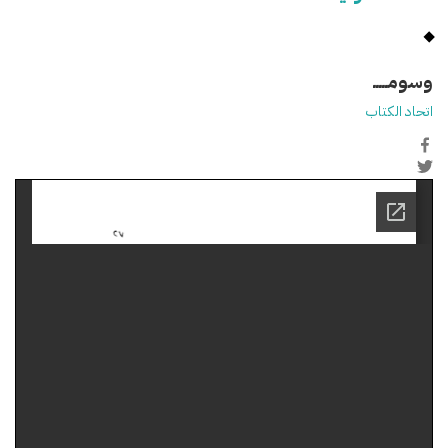
وسومـــــ
اتحاد الكتاب