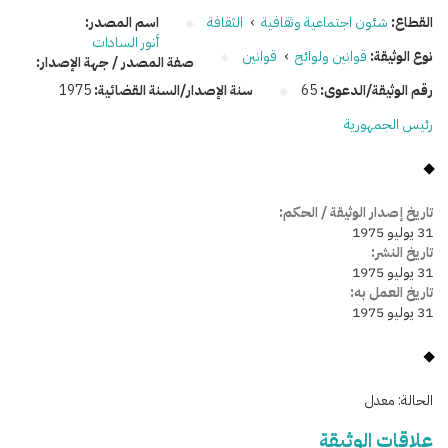
القطاع:
شئون اجتماعية وثقافية
›
الثقافة
اسم المصدر:
أنور السادات
نوع الوثيقة:
قوانين ولوائح
›
قوانين
صفة المصدر / جهة الإصدار:
رقم الوثيقة/الدعوى:
65
سنة الإصدار/السنة القضائية:
1975
رئيس الجمهورية
تاريخ إصدار الوثيقة / الحكم:
31 يوليو 1975
تاريخ النشر:
31 يوليو 1975
تاريخ العمل به:
31 يوليو 1975
الحالة:
معدل
علاقات الوثيقة