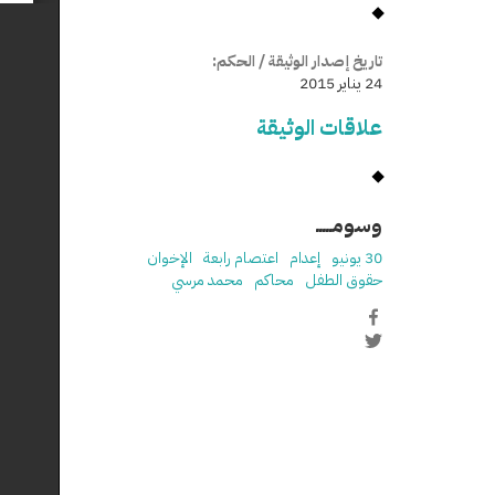
تاريخ إصدار الوثيقة / الحكم:
24 يناير 2015
علاقات الوثيقة
وسومـــــ
30 يونيو
إعدام
اعتصام رابعة
الإخوان
حقوق الطفل
محاكم
محمد مرسي