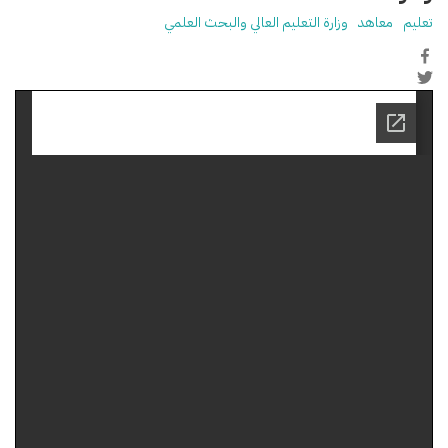
تعليم
معاهد
وزارة التعليم العالي والبحث العلمي