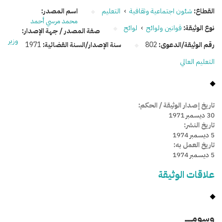
القطاع:
شئون اجتماعية وثقافية
›
التعليم
اسم المصدر:
محمد مرسي أحمد
نوع الوثيقة:
قوانين ولوائح
›
لوائح
صفة المصدر / جهة الإصدار:
وزير
رقم الوثيقة/الدعوى:
802
سنة الإصدار/السنة القضائية:
1971
التعليم العالي
تاريخ إصدار الوثيقة / الحكم:
30 ديسمبر 1971
تاريخ النشر:
5 ديسمبر 1974
تاريخ العمل به:
5 ديسمبر 1974
علاقات الوثيقة
وسومـــــ