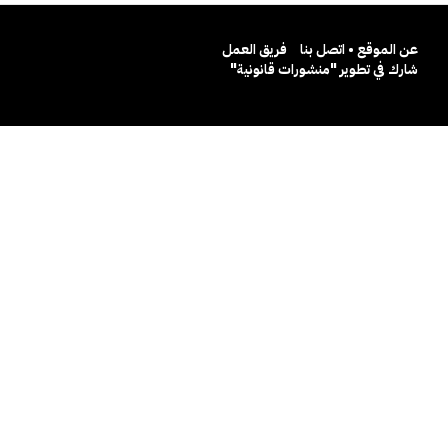
عن الموقع • اتصل بنا
فريق العمل
شارك في تطوير "منشورات قانونية"