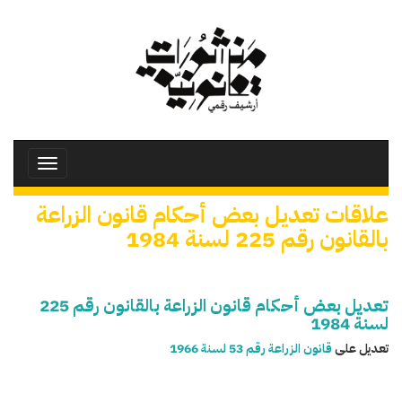
تجاوز
إلى
المحتوى
الرئيسي
Toggle
avigation
علاقات تعديل بعض أحكام قانون الزراعة
بالقانون رقم 225 لسنة 1984
تعديل بعض أحكام قانون الزراعة بالقانون رقم 225
لسنة 1984
تعديل على
قانون الزراعة رقم 53 لسنة 1966