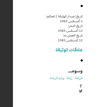
تاريخ إصدار الوثيقة / الحكم:
1 أغسطس 1983
تاريخ النشر:
11 أغسطس 1983
تاريخ العمل به:
12 أغسطس 1983
علاقات الوثيقة
وسومـــــ
الزراعة
زراعة
وزارة الزراعة