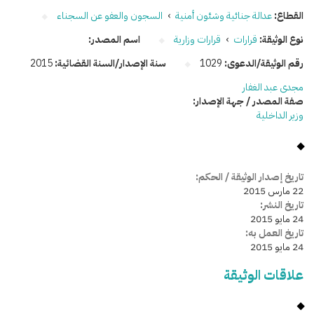
القطاع:
عدالة جنائية وشئون أمنية
›
السجون والعفو عن السجناء
نوع الوثيقة:
قرارات
›
قرارات وزارية
اسم المصدر:
رقم الوثيقة/الدعوى:
1029
سنة الإصدار/السنة القضائية:
2015
مجدى عبد الغفار
صفة المصدر / جهة الإصدار:
وزير الداخلية
تاريخ إصدار الوثيقة / الحكم:
22 مارس 2015
تاريخ النشر:
24 مايو 2015
تاريخ العمل به:
24 مايو 2015
علاقات الوثيقة