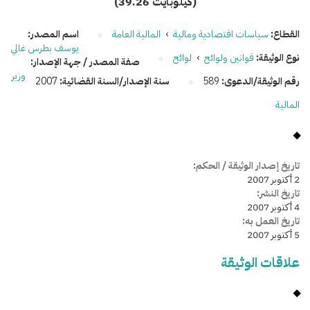
(39.26 كيلوبايت)
القطاع:
سياسات اقتصادية ومالية
›
المالية العامة
اسم المصدر:
يوسف بطرس غالي
نوع الوثيقة:
قوانين ولوائح
›
لوائح
صفة المصدر / جهة الإصدار:
وزير
رقم الوثيقة/الدعوى:
589
سنة الإصدار/السنة القضائية:
2007
المالية
تاريخ إصدار الوثيقة / الحكم:
2 أكتوبر 2007
تاريخ النشر:
4 أكتوبر 2007
تاريخ العمل به:
5 أكتوبر 2007
علاقات الوثيقة