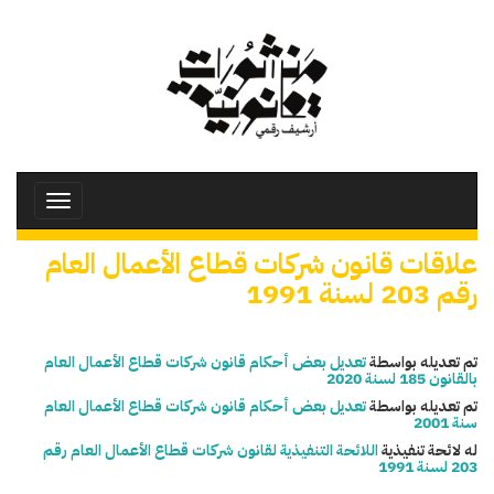
تجاوز
إلى
المحتوى
الرئيسي
Toggle
avigation
علاقات قانون شركات قطاع الأعمال العام
رقم 203 لسنة 1991
تم تعديله بواسطة
تعديل بعض أحكام قانون شركات قطاع الأعمال العام
بالقانون 185 لسنة 2020
تم تعديله بواسطة
تعديل بعض أحكام قانون شركات قطاع الأعمال العام
سنة 2001
له لائحة تنفيذية
اللائحة التنفيذية لقانون شركات قطاع الأعمال العام رقم
203 لسنة 1991