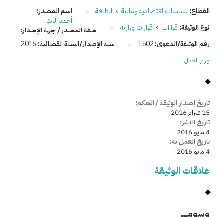
القطاع:
سياسات اقتصادية ومالية
›
الطاقة
اسم المصدر:
أحمد الزند
نوع الوثيقة:
قرارات
›
قرارات وزارية
صفة المصدر / جهة الإصدار:
رقم الوثيقة/الدعوى:
1502
سنة الإصدار/السنة القضائية:
2016
وزير العدل
تاريخ إصدار الوثيقة / الحكم:
15 فبراير 2016
تاريخ النشر:
4 مايو 2016
تاريخ العمل به:
4 مايو 2016
علاقات الوثيقة
وسومـــــ