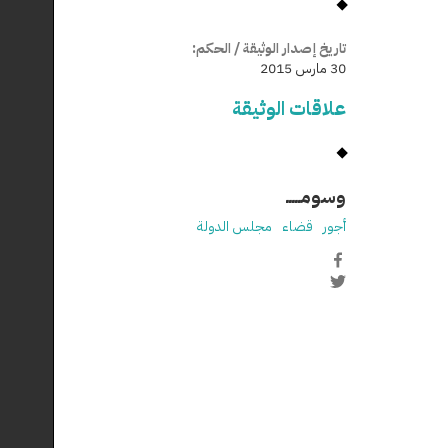
تاريخ إصدار الوثيقة / الحكم:
30 مارس 2015
علاقات الوثيقة
وسومـــــ
أجور
قضاء
مجلس الدولة