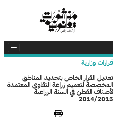
تجاوز
إلى
المحتوى
الرئيسي
Toggle
avigation
قرارات وزارية
تعديل القرار الخاص بتحديد المناطق
المخصصة لتعميم زراعة التقاوى المعتمدة
لأصناف القطن في السنة الزراعية
2014/2015