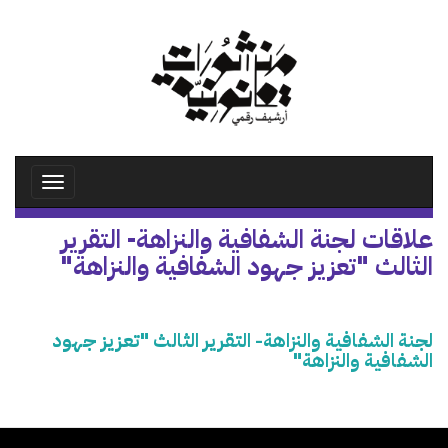
تجاوز
إلى
المحتوى
الرئيسي
Toggle
avigation
علاقات لجنة الشفافية والنزاهة- التقرير
الثالث "تعزيز جهود الشفافية والنزاهة"
لجنة الشفافية والنزاهة- التقرير الثالث "تعزيز جهود
الشفافية والنزاهة"