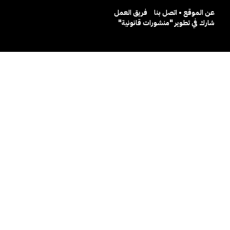
عن الموقع • اتصل بنا
فريق العمل
شارك في تطوير "منشورات قانونية"