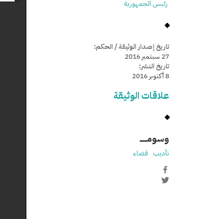
رئيس الجمهورية
تاريخ إصدار الوثيقة / الحكم:
27 سبتمبر 2016
تاريخ النشر:
8 أكتوبر 2016
علاقات الوثيقة
وسومـــــ
تأديب
قضاء