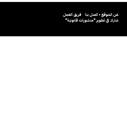
عن الموقع • اتصل بنا
فريق العمل
شارك في تطوير "منشورات قانونية"