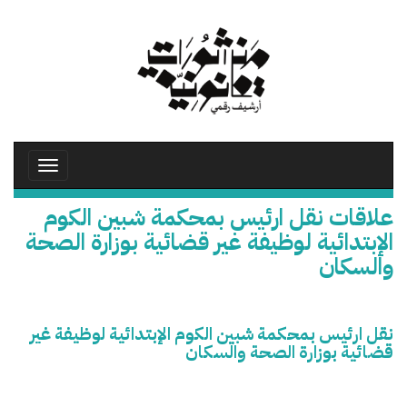
تجاوز
إلى
المحتوى
الرئيسي
Toggle
avigation
علاقات نقل ارئيس بمحكمة شبين الكوم
الإبتدائية لوظيفة غير قضائية بوزارة الصحة
والسكان
نقل ارئيس بمحكمة شبين الكوم الإبتدائية لوظيفة غير
قضائية بوزارة الصحة والسكان