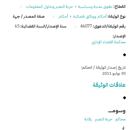
القطاع:
حقوق مدنية وسياسية
›
حرية التعبير وتداول المعلومات
نوع الوثيقة:
أحكام ووثائق قضائية
›
أحكام
صفة المصدر / جهة
رقم الوثيقة/الدعوى:
46077
سنة الإصدار/السنة القضائية:
65
الإصدار:
محكمة القضاء الإداري
تاريخ إصدار الوثيقة / الحكم:
30 يوليو 2011
علاقات الوثيقة
وسومـــــ
محاكم
حرية التعبير
رقابة