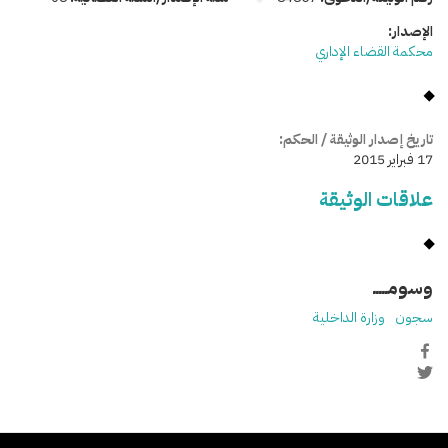
الإصدار:
محكمة القضاء الإداري
تاريخ إصدار الوثيقة / الحكم:
17 فبراير 2015
علاقات الوثيقة
وسومـــــ
سجون
وزارة الداخلية