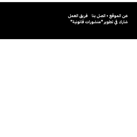
عن الموقع • اتصل بنا
فريق العمل
شارك في تطوير "منشورات قانونية"