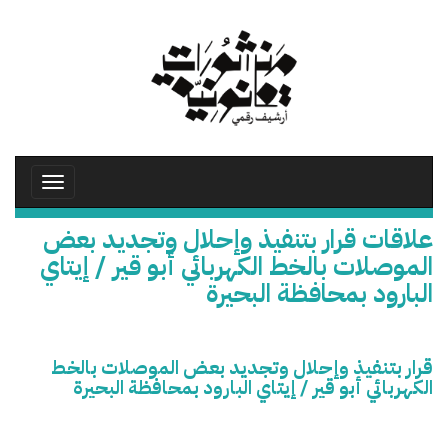
تجاوز
إلى
المحتوى
الرئيسي
Toggle
avigation
علاقات قرار بتنفيذ وإحلال وتجديد بعض
الموصلات بالخط الكهربائي أبو قير / إيتاي
البارود بمحافظة البحيرة
قرار بتنفيذ وإحلال وتجديد بعض الموصلات بالخط
الكهربائي أبو قير / إيتاي البارود بمحافظة البحيرة