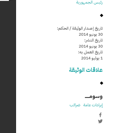
رئيس الجمهورية
تاريخ إصدار الوثيقة / الحكم:
30 يونيو 2014
تاريخ النشر:
30 يونيو 2014
تاريخ العمل به:
1 يوليو 2014
علاقات الوثيقة
وسومـــــ
إيرادات عامة
ضرائب