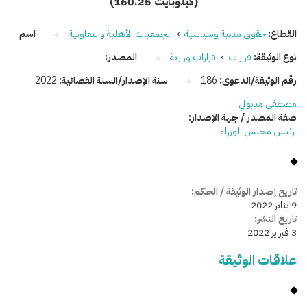
(160.25 كيلوبايت)
القطاع:
حقوق مدنية وسياسية
›
الجمعيات الأهلية والتعاونية
اسم
نوع الوثيقة:
قرارات
›
قرارات وزارية
المصدر:
رقم الوثيقة/الدعوى:
186
سنة الإصدار/السنة القضائية:
2022
مصطفى مدبولي
صفة المصدر / جهة الإصدار:
رئيس مجلس الوزراء
تاريخ إصدار الوثيقة / الحكم:
9 يناير 2022
تاريخ النشر:
3 فبراير 2022
علاقات الوثيقة