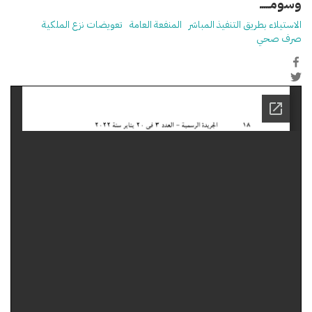
وسومـــــ
الاستيلاء بطريق التنفيذ المباشر
المنفعة العامة
تعويضات نزع الملكية
صرف صحي