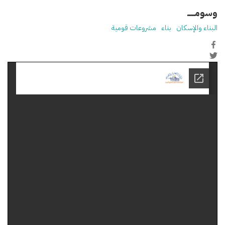
وسومـــــ
البناء والإسكان
بناء
مشروعات قومية