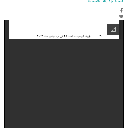
النيابة الإدارية
تعيينات