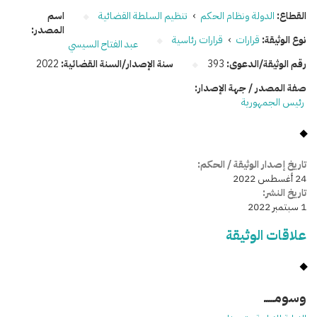
القطاع:
الدولة ونظام الحكم
›
تنظيم السلطة القضائية
اسم
المصدر:
نوع الوثيقة:
قرارات
›
قرارات رئاسية
عبد الفتاح السيسي
رقم الوثيقة/الدعوى:
393
سنة الإصدار/السنة القضائية:
2022
صفة المصدر / جهة الإصدار:
رئيس الجمهورية
تاريخ إصدار الوثيقة / الحكم:
24 أغسطس 2022
تاريخ النشر:
1 سبتمبر 2022
علاقات الوثيقة
وسومـــــ