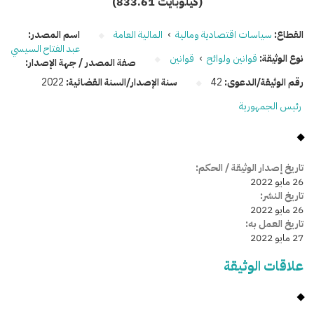
(833.61 كيلوبايت)
القطاع:
سياسات اقتصادية ومالية
›
المالية العامة
اسم المصدر:
عبد الفتاح السيسي
نوع الوثيقة:
قوانين ولوائح
›
قوانين
صفة المصدر / جهة الإصدار:
رقم الوثيقة/الدعوى:
42
سنة الإصدار/السنة القضائية:
2022
رئيس الجمهورية
تاريخ إصدار الوثيقة / الحكم:
26 مايو 2022
تاريخ النشر:
26 مايو 2022
تاريخ العمل به:
27 مايو 2022
علاقات الوثيقة