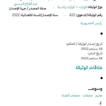
عبد الفتاح السيسي
نوع الوثيقة:
قرارات
›
قرارات رئاسية
صفة المصدر / جهة الإصدار:
رقم الوثيقة/الدعوى:
422
سنة الإصدار/السنة القضائية:
2022
رئيس الجمهورية
تاريخ إصدار الوثيقة / الحكم:
18 سبتمبر 2022
تاريخ النشر:
18 سبتمبر 2022
علاقات الوثيقة
وسومـــــ
تعليم
جامعات
جامعات أهلية