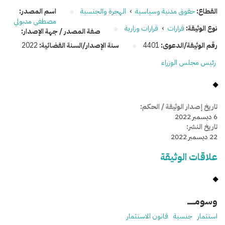
القطاع:
حقوق مدنية وسياسية
›
الهجرة والجنسية
اسم المصدر:
مصطفى مدبولي
نوع الوثيقة:
قرارات
›
قرارات وزارية
صفة المصدر / جهة الإصدار:
رقم الوثيقة/الدعوى:
4401
سنة الإصدار/السنة القضائية:
2022
رئيس مجلس الوزراء
تاريخ إصدار الوثيقة / الحكم:
6 ديسمبر 2022
تاريخ النشر:
22 ديسمبر 2022
علاقات الوثيقة
وسومـــــ
استثمار
جنسية
قانون الاستثمار