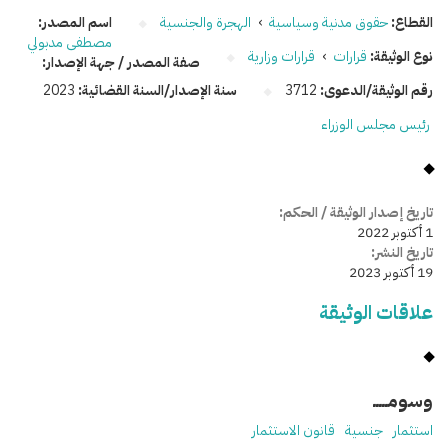
القطاع:
حقوق مدنية وسياسية
›
الهجرة والجنسية
اسم المصدر:
مصطفى مدبولي
نوع الوثيقة:
قرارات
›
قرارات وزارية
صفة المصدر / جهة الإصدار:
رقم الوثيقة/الدعوى:
3712
سنة الإصدار/السنة القضائية:
2023
رئيس مجلس الوزراء
تاريخ إصدار الوثيقة / الحكم:
1 أكتوبر 2022
تاريخ النشر:
19 أكتوبر 2023
علاقات الوثيقة
وسومـــــ
استثمار
جنسية
قانون الاستثمار