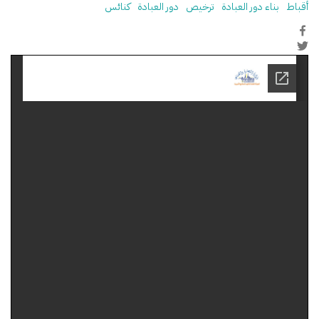
أقباط
بناء دور العبادة
ترخيص
دور العبادة
كنائس