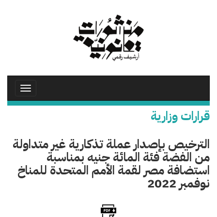
تجاوز
إلى
المحتوى
الرئيسي
Toggle
avigation
قرارات وزارية
الترخيص بإصدار عملة تذكارية غير متداولة
من الفضة فئة المائة جنيه بمناسبة
استضافة مصر لقمة الأمم المتحدة للمناخ
نوفمبر 2022