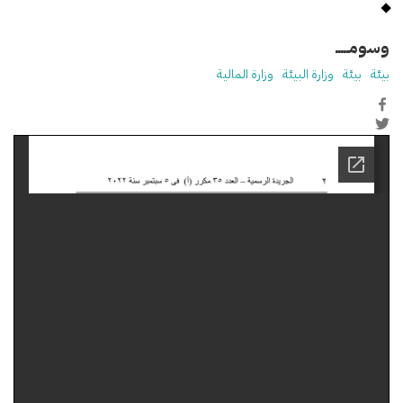
وسومـــــ
بيئة
بيئة
وزارة البيئة
وزارة المالية