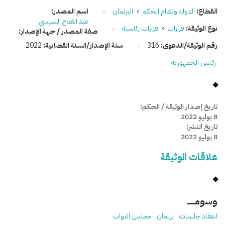
القطاع:
الدولة ونظام الحكم
›
البرلمان
اسم المصدر:
عبد الفتاح السيسي
نوع الوثيقة:
قرارات
›
قرارات رئاسية
صفة المصدر / جهة الإصدار:
رقم الوثيقة/الدعوى:
316
سنة الإصدار/السنة القضائية:
2022
رئيس الجمهورية
تاريخ إصدار الوثيقة / الحكم:
8 يوليو 2022
تاريخ النشر:
8 يوليو 2022
علاقات الوثيقة
وسومـــــ
انعقاد جلسات
برلمان
مجلس النواب