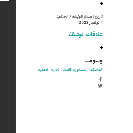
تاريخ إصدار الوثيقة / الحكم:
4 نوفمبر 2023
علاقات الوثيقة
وسومـــــ
المحكمة الدستورية العليا
تجارة
تحكيم