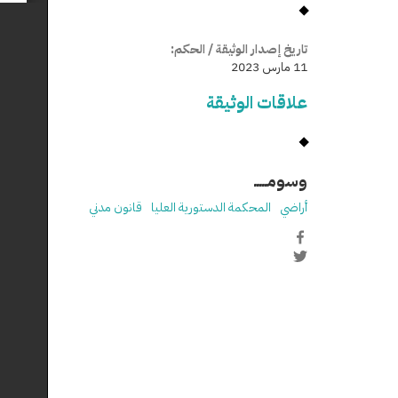
تاريخ إصدار الوثيقة / الحكم:
11 مارس 2023
علاقات الوثيقة
وسومـــــ
أراضي
المحكمة الدستورية العليا
قانون مدني