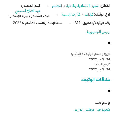
القطاع:
شئون اجتماعية وثقافية
›
التعليم
اسم المصدر:
عبد الفتاح السيسي
نوع الوثيقة:
قرارات
›
قرارات رئاسية
صفة المصدر / جهة الإصدار:
رقم الوثيقة/الدعوى:
511
سنة الإصدار/السنة القضائية:
2022
رئيس الجمهورية
تاريخ إصدار الوثيقة / الحكم:
24 أكتوبر 2022
تاريخ النشر:
24 أكتوبر 2022
علاقات الوثيقة
وسومـــــ
تكنولوجيا
مجلس الوزراء