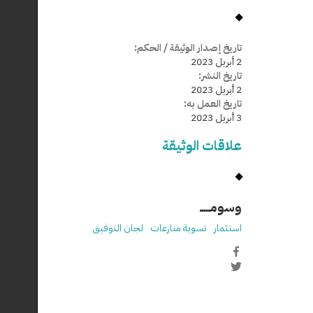
تاريخ إصدار الوثيقة / الحكم:
2 أبريل 2023
تاريخ النشر:
2 أبريل 2023
تاريخ العمل به:
3 أبريل 2023
علاقات الوثيقة
وسومـــــ
استثمار
تسوية منازعات
لجان التوفيق