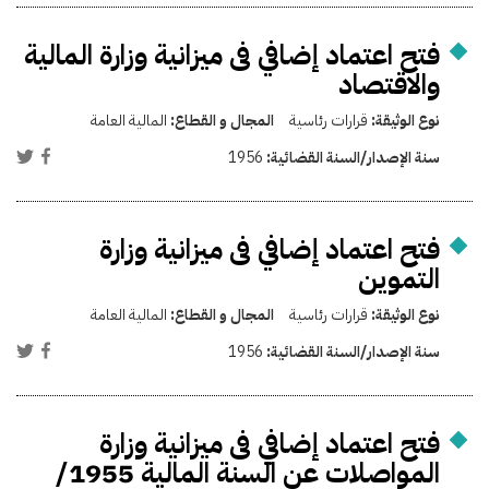
فتح اعتماد إضافي فى ميزانية وزارة المالية
والاقتصاد
نوع الوثيقة:
قرارات رئاسية
المجال و القطاع:
المالية العامة
سنة الإصدار/السنة القضائية:
1956
فتح اعتماد إضافي فى ميزانية وزارة
التموين
نوع الوثيقة:
قرارات رئاسية
المجال و القطاع:
المالية العامة
سنة الإصدار/السنة القضائية:
1956
فتح اعتماد إضافي فى ميزانية وزارة
المواصلات عن السنة المالية 1955/