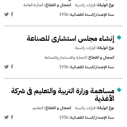
نوع الوثيقة:
قرارات رئاسية
المجال و القطاع:
المالية العامة
سنة الإصدار/السنة القضائية:
1956
إنشاء مجلس استشارى للصناعة
نوع الوثيقة:
قرارات رئاسية
المجال و القطاع:
التجارة والاستثمار والصناعة
سنة الإصدار/السنة القضائية:
1956
مساهمة وزارة التربية والتعليم فى شركة
الأغذية
نوع الوثيقة:
قرارات رئاسية
المجال و القطاع:
التعليم
سنة الإصدار/السنة القضائية:
1956