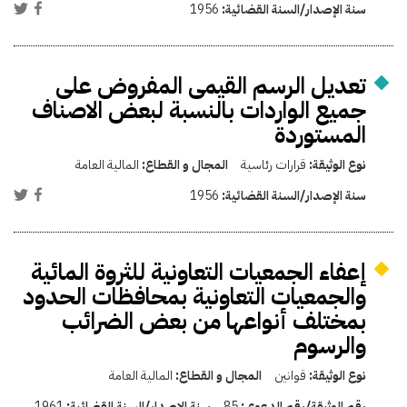
سنة الإصدار/السنة القضائية:
1956
تعديل الرسم القيمى المفروض على
جميع الواردات بالنسبة لبعض الاصناف
المستوردة
نوع الوثيقة:
قرارات رئاسية
المجال و القطاع:
المالية العامة
سنة الإصدار/السنة القضائية:
1956
إعفاء الجمعيات التعاونية للثروة المائية
والجمعيات التعاونية بمحافظات الحدود
بمختلف أنواعها من بعض الضرائب
والرسوم
نوع الوثيقة:
قوانين
المجال و القطاع:
المالية العامة
رقم الوثيقة/رقم الدعوى:
85
سنة الإصدار/السنة القضائية:
1961