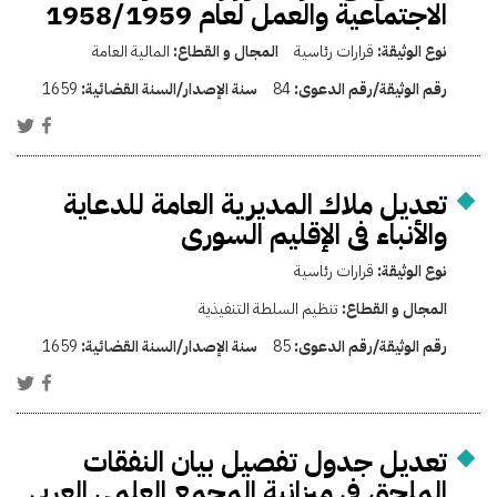
الاجتماعية والعمل لعام 1958/1959
نوع الوثيقة:
قرارات رئاسية
المجال و القطاع:
المالية العامة
رقم الوثيقة/رقم الدعوى:
84
سنة الإصدار/السنة القضائية:
1659
تعديل ملاك المديرية العامة للدعاية
والأنباء فى الإقليم السورى
نوع الوثيقة:
قرارات رئاسية
المجال و القطاع:
تنظيم السلطة التنفيذية
رقم الوثيقة/رقم الدعوى:
85
سنة الإصدار/السنة القضائية:
1659
تعديل جدول تفصيل بيان النفقات
الملحق فى ميزانية المجمع العلمى العربى