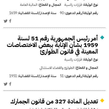
نوع الوثيقة:
قرارات رئاسية
المجال و القطاع:
المالية العامة
رقم الوثيقة/رقم الدعوى:
90
سنة الإصدار/السنة القضائية:
1659
أمر رئيس الجمهورية رقم 51 لسنة
1959 بشأن الإنابة ببعض الاختصاصات
المعينة في قانون الطوارئ
نوع الوثيقة:
قرارات رئاسية
المجال و القطاع:
الطوارئ والقضاء الاستثنائي
رقم الوثيقة/رقم الدعوى:
51
سنة الإصدار/السنة القضائية:
1951
تعديل المادة 327 من قانون الجمارك