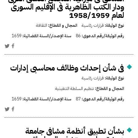
ودار الكتب الظاهرية فى الإقليم السورى
لعام 1958/1959
نوع الوثيقة:
قرارات رئاسية
المجال و القطاع:
الثقافة
رقم الوثيقة/رقم الدعوى:
86
سنة الإصدار/السنة القضائية:
1659
فى شأن إحداث وظائف محاسبى إدارات
نوع الوثيقة:
قرارات رئاسية
المجال و القطاع:
تنظيم السلطة التنفيذية
رقم الوثيقة/رقم الدعوى:
87
سنة الإصدار/السنة القضائية:
1659
بشأن تطبيق أنظمة مشافى جامعة