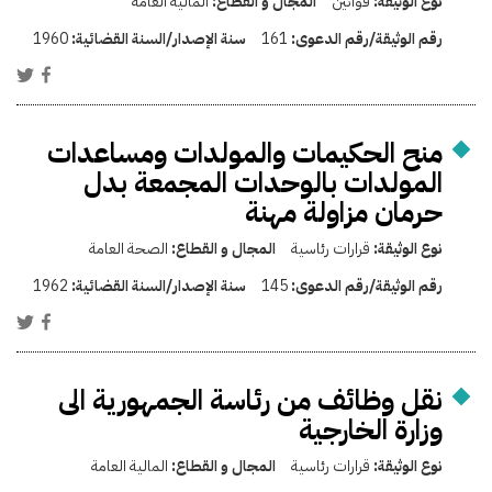
نوع الوثيقة:
قوانين
المجال و القطاع:
المالية العامة
رقم الوثيقة/رقم الدعوى:
161
سنة الإصدار/السنة القضائية:
1960
منح الحكيمات والمولدات ومساعدات
المولدات بالوحدات المجمعة بدل
حرمان مزاولة مهنة
نوع الوثيقة:
قرارات رئاسية
المجال و القطاع:
الصحة العامة
رقم الوثيقة/رقم الدعوى:
145
سنة الإصدار/السنة القضائية:
1962
نقل وظائف من رئاسة الجمهورية الى
وزارة الخارجية
نوع الوثيقة:
قرارات رئاسية
المجال و القطاع:
المالية العامة