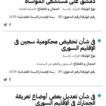
دمشق على مستشفى المواساة
نوع الوثيقة:
قرارات رئاسية
المجال و القطاع:
الصحة العامة
رقم الوثيقة/رقم الدعوى:
88
سنة الإصدار/السنة القضائية:
1659
فى شأن تخفيض محكومية سجين فى
الإقليم السورى
نوع الوثيقة:
قرارات رئاسية
المجال و القطاع:
السجون والعفو عن السجناء
رقم الوثيقة/رقم الدعوى:
89
سنة الإصدار/السنة القضائية:
1659
فى شأن تعديل بعض أوضاع تعريفة
الجمارك فى الإقليم السورى