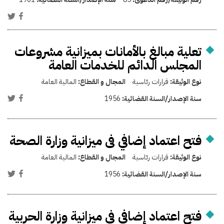
تعلية مبالغ بالأمانات بميزانية مشروعات
المجلس الدائم للخدمات العامة
نوع الوثيقة:
قرارات رئاسية
المجال و القطاع:
المالية العامة
سنة الإصدار/السنة القضائية:
1956
فتح اعتماد إضافي فى ميزانية وزارة الصحة
نوع الوثيقة:
قرارات رئاسية
المجال و القطاع:
المالية العامة
سنة الإصدار/السنة القضائية:
1956
فتح اعتماد إضافي فى ميزانية وزارة الحربية