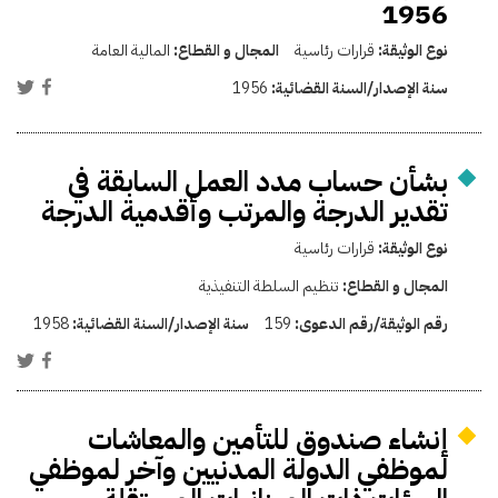
1956
نوع الوثيقة:
قرارات رئاسية
المجال و القطاع:
المالية العامة
سنة الإصدار/السنة القضائية:
1956
بشأن حساب مدد العمل السابقة في
تقدير الدرجة والمرتب وأقدمية الدرجة
نوع الوثيقة:
قرارات رئاسية
المجال و القطاع:
تنظيم السلطة التنفيذية
رقم الوثيقة/رقم الدعوى:
159
سنة الإصدار/السنة القضائية:
1958
إنشاء صندوق للتأمين والمعاشات
لموظفي الدولة المدنيين وآخر لموظفي