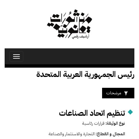
تجاوز
إلى
المحتوى
الرئيسي
Toggle
avigation
رئيس الجمهورية العربية المتحدة
مرشحات
تنظيم اتحاد الصناعات
نوع الوثيقة:
قرارات رئاسية
المجال و القطاع:
التجارة والاستثمار والصناعة