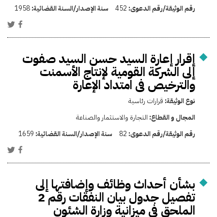
رقم الوثيقة/رقم الدعوى:
452
سنة الإصدار/السنة القضائية:
1958
إقرار إعارة السيد حسن السيد صفوت
إلى الشركة القومية لإنتاج الأسمنت
والترخيص فى امتداد الإعارة
نوع الوثيقة:
قرارات رئاسية
المجال و القطاع:
التجارة والاستثمار والصناعة
رقم الوثيقة/رقم الدعوى:
82
سنة الإصدار/السنة القضائية:
1659
بشأن أحداث وظائف وإضافتها إلى
تفصيل جدول بيان النفقات رقم 2
الملحق فى ميزانية وزارة الشئون